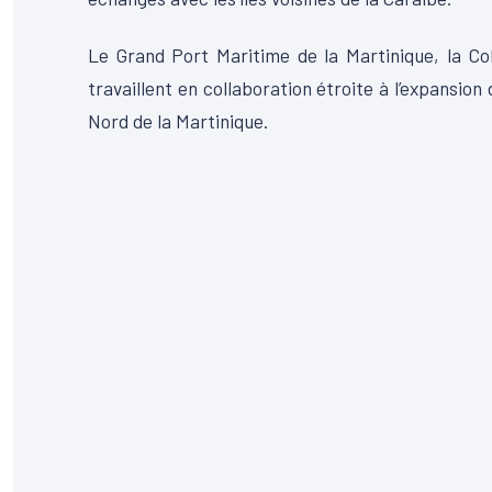
Le Grand Port Maritime de la Martinique, la Coll
travaillent en collaboration étroite à l’expansion
Nord de la Martinique.