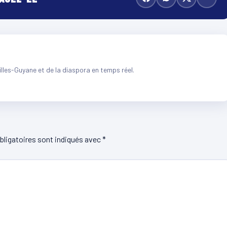
illes-Guyane et de la diaspora en temps réel.
ligatoires sont indiqués avec
*