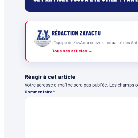
RÉDACTION ZAYACTU
L'équipe de ZayActu couvre l'actualité des Ant
Tous ses articles →
Réagir à cet article
Votre adresse e-mail ne sera pas publiée.
Les champs ob
Commentaire
*