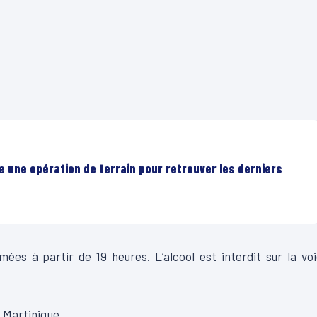
e une opération de terrain pour retrouver les derniers
ées à partir de 19 heures. L’alcool est interdit sur la vo
 Martinique.