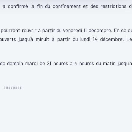
 Il a confirmé la fin du confinement et des restrictions 
 pourront rouvrir à partir du vendredi 11 décembre. En ce q
ouverts jusqu’à minuit à partir du lundi 14 décembre. Le
de demain mardi de 21 heures à 4 heures du matin jusqu’a
PUBLICITÉ