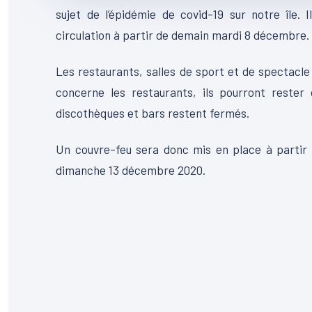
sujet de l’épidémie de covid-19 sur notre île.
circulation à partir de demain mardi 8 décembre.
Les restaurants, salles de sport et de spectacle
concerne les restaurants, ils pourront rester 
discothèques et bars restent fermés.
Un couvre-feu sera donc mis en place à partir 
dimanche 13 décembre 2020.