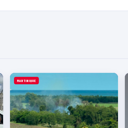
MARTINIQUE