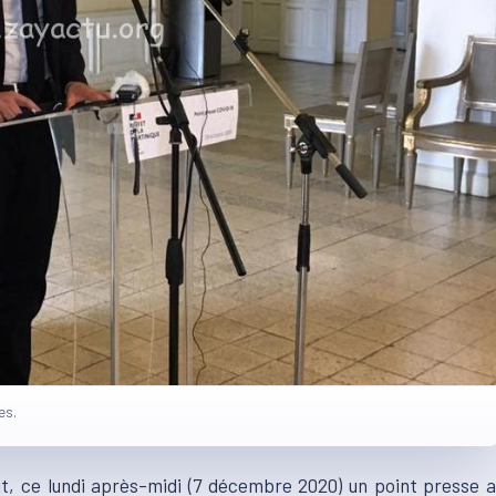
es.
ait, ce lundi après-midi (7 décembre 2020) un point presse 