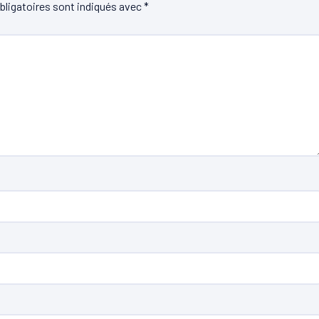
ligatoires sont indiqués avec
*