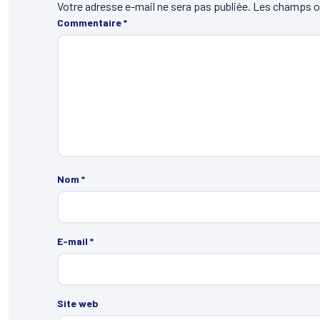
Votre adresse e-mail ne sera pas publiée.
Les champs ob
Commentaire
*
Nom
*
E-mail
*
Site web