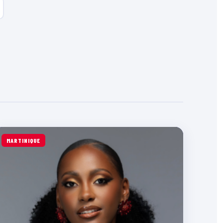
MARTINIQUE