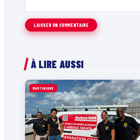
À LIRE AUSSI
MARTINIQUE