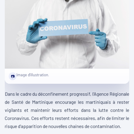
Image d'illustration.
📷
Dans le cadre du déconfinement progressif, l’Agence Régionale
de Santé de Martinique encourage les martiniquais à rester
vigilants et maintenir leurs efforts dans la lutte contre le
Coronavirus. Ces efforts restent nécessaires, afin de limiter le
risque d’apparition de nouvelles chaines de contamination.