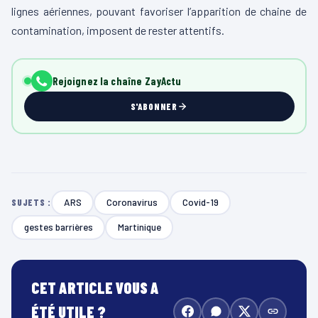
lignes aériennes, pouvant favoriser l’apparition de chaine de
contamination, imposent de rester attentifs.
Rejoignez la chaîne ZayActu
S'ABONNER
ARS
Coronavirus
Covid-19
SUJETS :
gestes barrières
Martinique
CET ARTICLE VOUS A
ÉTÉ UTILE ?