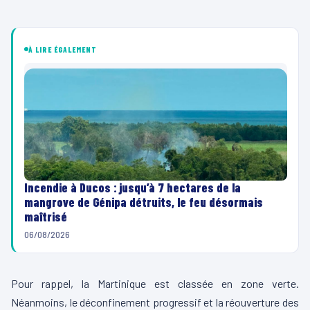
À LIRE ÉGALEMENT
Incendie à Ducos : jusqu’à 7 hectares de la
mangrove de Génipa détruits, le feu désormais
maîtrisé
06/08/2026
Pour rappel, la Martinique est classée en zone verte.
Néanmoins, le déconfinement progressif et la réouverture des