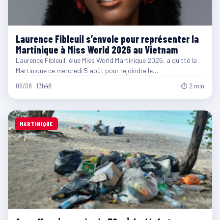
Laurence Fibleuil s’envole pour représenter la
Martinique à Miss World 2026 au Vietnam
Laurence Fibleuil, élue Miss World Martinique 2026, a quitté la
Martinique ce mercredi 5 août pour rejoindre le…
06/08 · 13h48
⏱ 2 min
MARTINIQUE