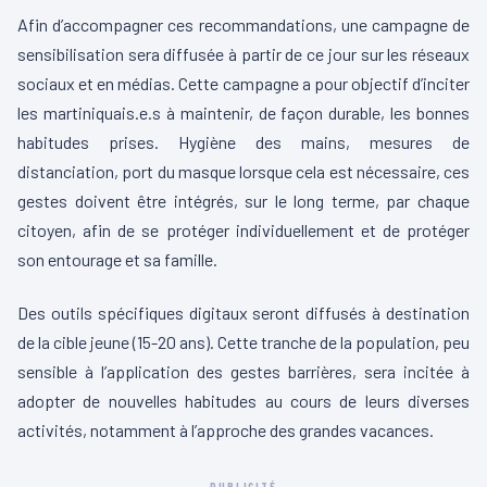
Afin d’accompagner ces recommandations, une campagne de
sensibilisation sera diffusée à partir de ce jour sur les réseaux
sociaux et en médias. Cette campagne a pour objectif d’inciter
les martiniquais.e.s à maintenir, de façon durable, les bonnes
habitudes prises. Hygiène des mains, mesures de
distanciation, port du masque lorsque cela est nécessaire, ces
gestes doivent être intégrés, sur le long terme, par chaque
citoyen, afin de se protéger individuellement et de protéger
son entourage et sa famille.
Des outils spécifiques digitaux seront diffusés à destination
de la cible jeune (15-20 ans). Cette tranche de la population, peu
sensible à l’application des gestes barrières, sera incitée à
adopter de nouvelles habitudes au cours de leurs diverses
activités, notamment à l’approche des grandes vacances.
PUBLICITÉ