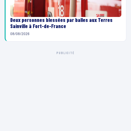
Deux personnes blessées par balles aux Terres
Sainville à Fort-de-France
08/08/2026
PUBLICITÉ