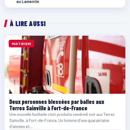
au Lamentin
À LIRE AUSSI
MARTINIQUE
Deux personnes blessées par balles aux
Terres Sainville à Fort-de-France
Une nouvelle fusillade s'est produite vendredi soir aux Terres
Sainville, à Fort-de-France. Un homme d'une quarantaine
d'années et…