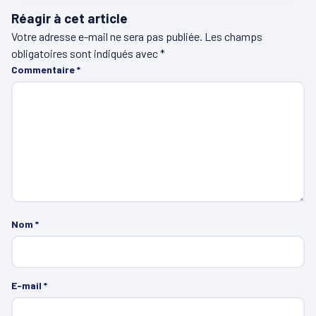
Réagir à cet article
Votre adresse e-mail ne sera pas publiée.
Les champs
obligatoires sont indiqués avec
*
Commentaire
*
Nom
*
E-mail
*