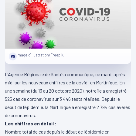
Image d'illustration/Freepik.
📷
L’Agence Régionale de Santé a communiqué, ce mardi après-
midi sur les nouveaux chiffres de la covid- en Martinique. En
une semaine (du 13 au 20 octobre 2020), notre île a enregistré
525 cas de coronavirus sur 3 446 tests réalisés. Depuis le
début de l’épidémie, la Martinique a enregistré 2 794 cas avérés
de coronavirus.
Les chiffres en détail :
Nombre total de cas depuis le début de l’épidémie en