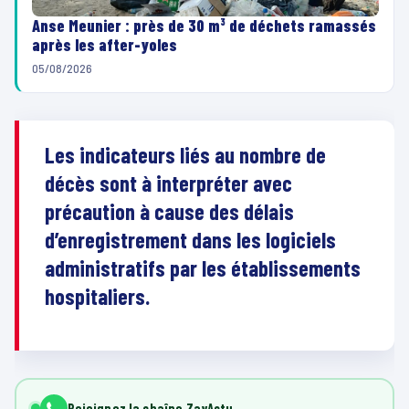
Anse Meunier : près de 30 m³ de déchets ramassés
après les after-yoles
05/08/2026
Les indicateurs liés au nombre de
décès sont à interpréter avec
précaution à cause des délais
d’enregistrement dans les logiciels
administratifs par les établissements
hospitaliers.
Rejoignez la chaîne ZayActu