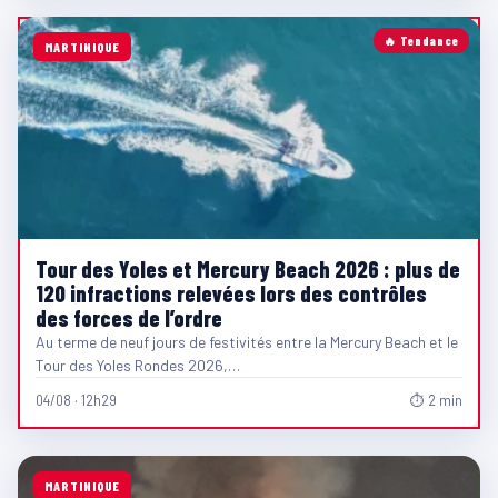
🔥 Tendance
MARTINIQUE
Tour des Yoles et Mercury Beach 2026 : plus de
120 infractions relevées lors des contrôles
des forces de l’ordre
Au terme de neuf jours de festivités entre la Mercury Beach et le
Tour des Yoles Rondes 2026,…
04/08 · 12h29
⏱ 2 min
MARTINIQUE