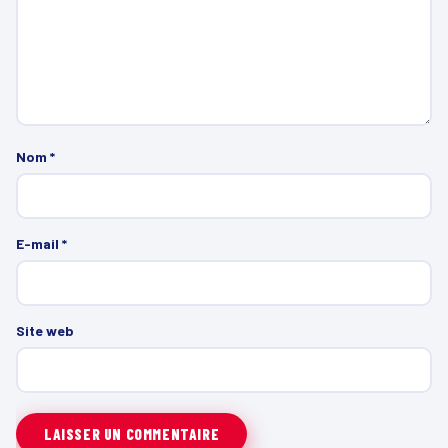
Nom
*
E-mail
*
Site web