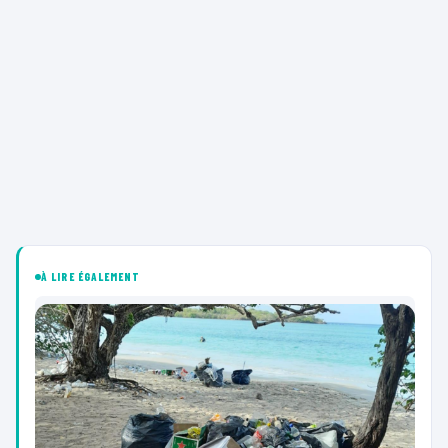
À LIRE ÉGALEMENT