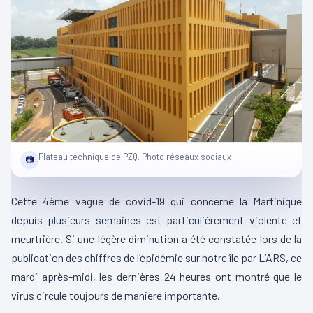
Plateau technique de PZQ. Photo réseaux sociaux
📷
Cette 4ème vague de covid-19 qui concerne la Martinique
depuis plusieurs semaines est particulièrement violente et
meurtrière. Si une légère diminution a été constatée lors de la
publication des chiffres de l’épidémie sur notre île par L’ARS, ce
mardi après-midi, les dernières 24 heures ont montré que le
virus circule toujours de manière importante.