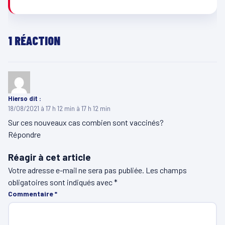
1 RÉACTION
Hierso
dit :
18/08/2021 à 17 h 12 min à 17 h 12 min
Sur ces nouveaux cas combien sont vaccinés?
Répondre
Réagir à cet article
Votre adresse e-mail ne sera pas publiée.
Les champs
obligatoires sont indiqués avec
*
Commentaire
*