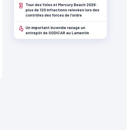
3
Tour des Yoles et Mercury Beach 2026 :
plus de 120 infractions relevées lors des
contrôles des forces de l’ordre
4
Un important incendie ravage un
entrepôt de SODICAR au Lamentin