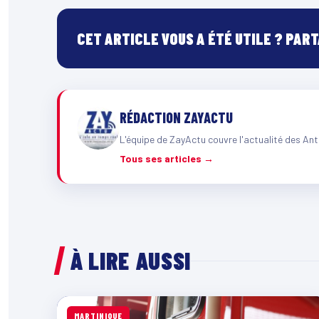
CET ARTICLE VOUS A ÉTÉ UTILE ? PAR
RÉDACTION ZAYACTU
L'équipe de ZayActu couvre l'actualité des Ant
Tous ses articles →
À LIRE AUSSI
MARTINIQUE