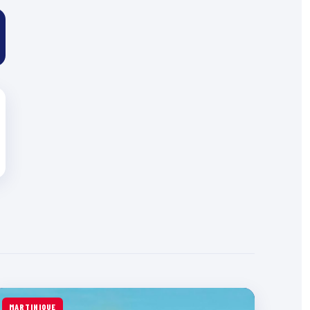
MARTINIQUE