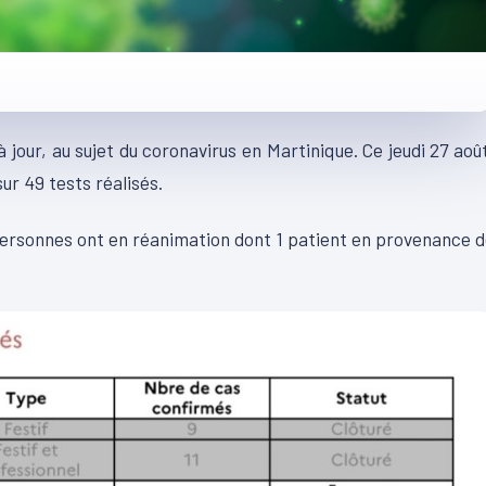
jour, au sujet du coronavirus en Martinique. Ce jeudi 27 aoû
ur 49 tests réalisés.
personnes ont en réanimation dont 1 patient en provenance 