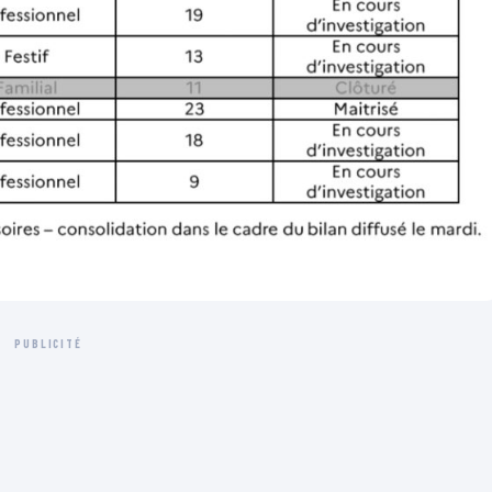
PUBLICITÉ