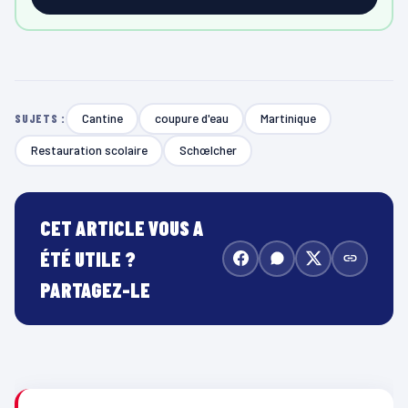
Cantine
coupure d'eau
Martinique
SUJETS :
Restauration scolaire
Schœlcher
CET ARTICLE VOUS A
ÉTÉ UTILE ?
PARTAGEZ-LE