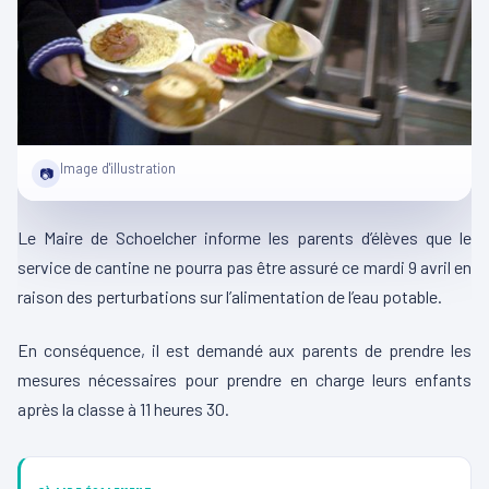
Image d'illustration
📷
Le Maire de Schoelcher informe les parents d’élèves que le
service de cantine ne pourra pas être assuré ce mardi 9 avril en
raison des perturbations sur l’alimentation de l’eau potable.
En conséquence, il est demandé aux parents de prendre les
mesures nécessaires pour prendre en charge leurs enfants
après la classe à 11 heures 30.