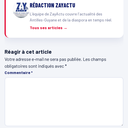
RÉDACTION ZAYACTU
L'équipe de ZayActu couvre l'actualité des
Antilles-Guyane et de la diaspora en temps réel.
Tous ses articles →
Réagir à cet article
Votre adresse e-mail ne sera pas publiée.
Les champs
obligatoires sont indiqués avec
*
Commentaire
*