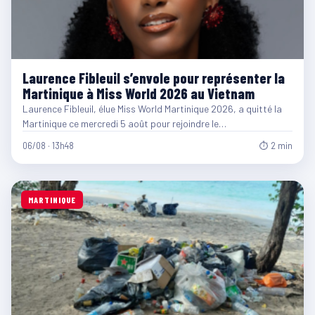
Laurence Fibleuil s’envole pour représenter la
Martinique à Miss World 2026 au Vietnam
Laurence Fibleuil, élue Miss World Martinique 2026, a quitté la
Martinique ce mercredi 5 août pour rejoindre le…
06/08 · 13h48
⏱ 2 min
MARTINIQUE