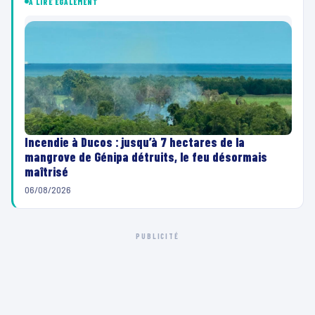
À LIRE ÉGALEMENT
Incendie à Ducos : jusqu’à 7 hectares de la
mangrove de Génipa détruits, le feu désormais
maîtrisé
06/08/2026
PUBLICITÉ