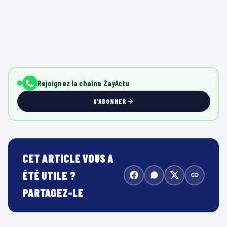
Rejoignez la chaîne ZayActu
S'ABONNER
CET ARTICLE VOUS A
ÉTÉ UTILE ?
PARTAGEZ-LE