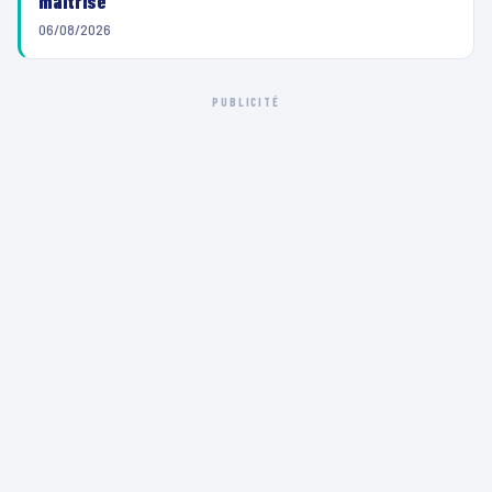
maîtrisé
06/08/2026
PUBLICITÉ