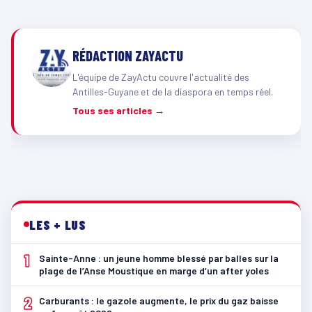
RÉDACTION ZAYACTU
L'équipe de ZayActu couvre l'actualité des
Antilles-Guyane et de la diaspora en temps réel.
Tous ses articles →
LES + LUS
1
Sainte-Anne : un jeune homme blessé par balles sur la
plage de l’Anse Moustique en marge d’un after yoles
2
Carburants : le gazole augmente, le prix du gaz baisse