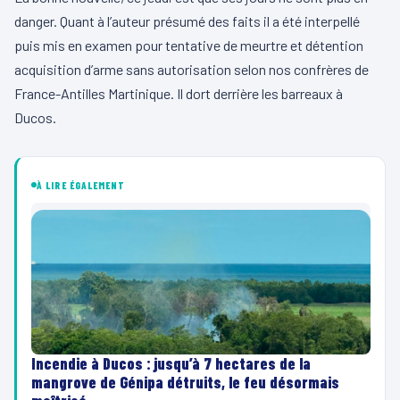
danger. Quant à l’auteur présumé des faits il a été interpellé
puis mis en examen pour tentative de meurtre et détention
acquisition d’arme sans autorisation selon nos confrères de
France-Antilles Martinique. Il dort derrière les barreaux à
Ducos.
À LIRE ÉGALEMENT
Incendie à Ducos : jusqu’à 7 hectares de la
mangrove de Génipa détruits, le feu désormais