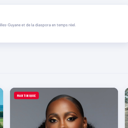
illes-Guyane et de la diaspora en temps réel.
MARTINIQUE