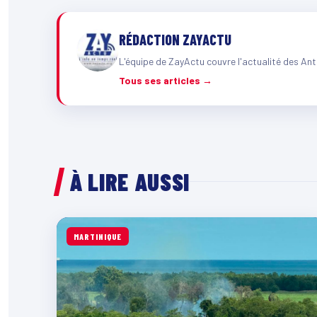
RÉDACTION ZAYACTU
L'équipe de ZayActu couvre l'actualité des Ant
Tous ses articles →
À LIRE AUSSI
MARTINIQUE