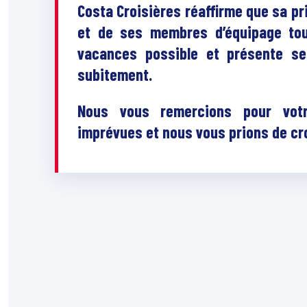
Costa Croisières réaffirme que sa pr
et de ses membres d’équipage tou
vacances possible et présente se
subitement.
Nous vous remercions pour vot
imprévues et nous vous prions de cro