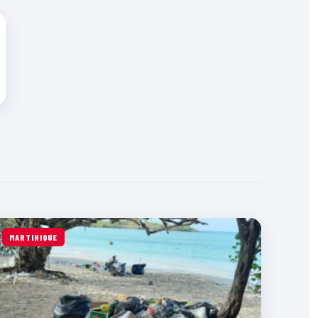
MARTINIQUE