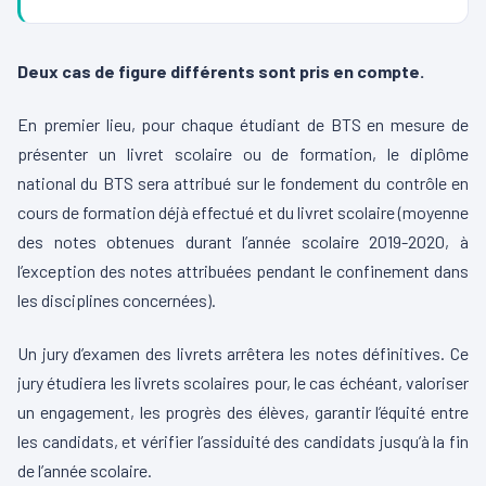
Deux cas de figure différents sont pris en compte.
En premier lieu, pour chaque étudiant de BTS en mesure de
présenter un livret scolaire ou de formation, le diplôme
national du BTS sera attribué sur le fondement du contrôle en
cours de formation déjà effectué et du livret scolaire (moyenne
des notes obtenues durant l’année scolaire 2019-2020, à
l’exception des notes attribuées pendant le confinement dans
les disciplines concernées).
Un jury d’examen des livrets arrêtera les notes définitives. Ce
jury étudiera les livrets scolaires pour, le cas échéant, valoriser
un engagement, les progrès des élèves, garantir l’équité entre
les candidats, et vérifier l’assiduité des candidats jusqu’à la fin
de l’année scolaire.