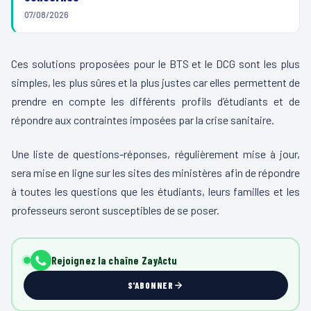
07/08/2026
Ces solutions proposées pour le BTS et le DCG sont les plus
simples, les plus sûres et la plus justes car elles permettent de
prendre en compte les différents profils d’étudiants et de
répondre aux contraintes imposées par la crise sanitaire.
Une liste de questions-réponses, régulièrement mise à jour,
sera mise en ligne sur les sites des ministères afin de répondre
à toutes les questions que les étudiants, leurs familles et les
professeurs seront susceptibles de se poser.
Rejoignez la chaîne ZayActu
S'ABONNER