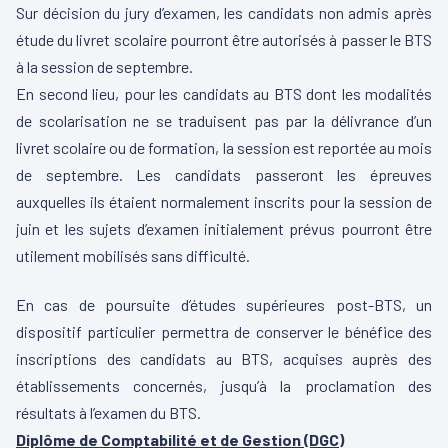
Sur décision du jury d’examen, les candidats non admis après
étude du livret scolaire pourront être autorisés à passer le BTS
à la session de septembre.
En second lieu, pour les candidats au BTS dont les modalités
de scolarisation ne se traduisent pas par la délivrance d’un
livret scolaire ou de formation, la session est reportée au mois
de septembre. Les candidats passeront les épreuves
auxquelles ils étaient normalement inscrits pour la session de
juin et les sujets d’examen initialement prévus pourront être
utilement mobilisés sans difficulté.
En cas de poursuite d’études supérieures post-BTS, un
dispositif particulier permettra de conserver le bénéfice des
inscriptions des candidats au BTS, acquises auprès des
établissements concernés, jusqu’à la proclamation des
résultats à l’examen du BTS.
Diplôme de Comptabilité et de Gestion (DGC)