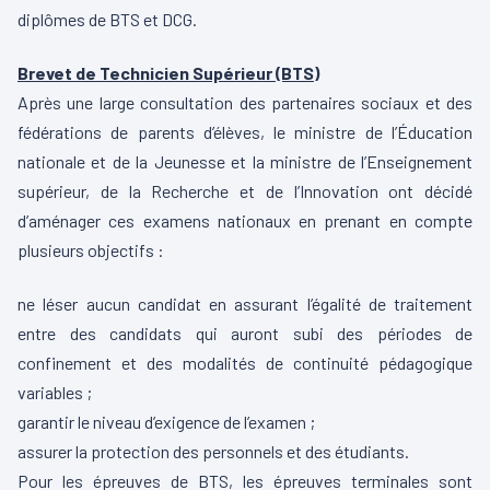
diplômes de BTS et DCG.
Brevet de Technicien Supérieur (BTS)
Après une large consultation des partenaires sociaux et des
fédérations de parents d’élèves, le ministre de l’Éducation
nationale et de la Jeunesse et la ministre de l’Enseignement
supérieur, de la Recherche et de l’Innovation ont décidé
d’aménager ces examens nationaux en prenant en compte
plusieurs objectifs :
ne léser aucun candidat en assurant l’égalité de traitement
entre des candidats qui auront subi des périodes de
confinement et des modalités de continuité pédagogique
variables ;
garantir le niveau d’exigence de l’examen ;
assurer la protection des personnels et des étudiants.
Pour les épreuves de BTS, les épreuves terminales sont