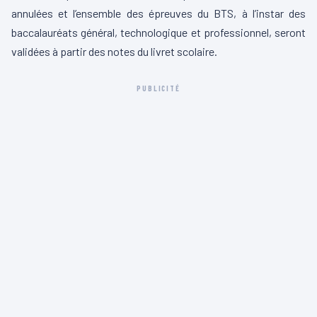
annulées et l’ensemble des épreuves du BTS, à l’instar des
baccalauréats général, technologique et professionnel, seront
validées à partir des notes du livret scolaire.
PUBLICITÉ