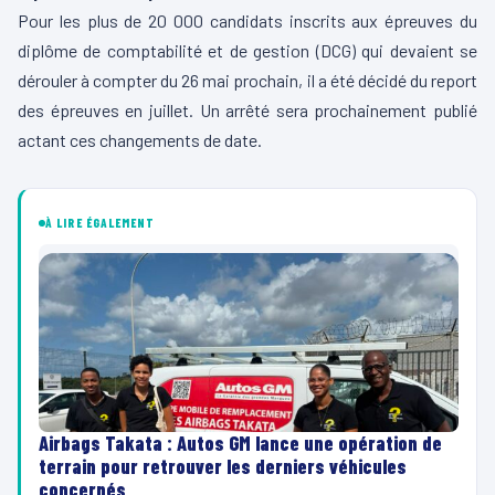
Pour les plus de 20 000 candidats inscrits aux épreuves du
diplôme de comptabilité et de gestion (DCG) qui devaient se
dérouler à compter du 26 mai prochain, il a été décidé du report
des épreuves en juillet. Un arrêté sera prochainement publié
actant ces changements de date.
À LIRE ÉGALEMENT
Airbags Takata : Autos GM lance une opération de
terrain pour retrouver les derniers véhicules
concernés