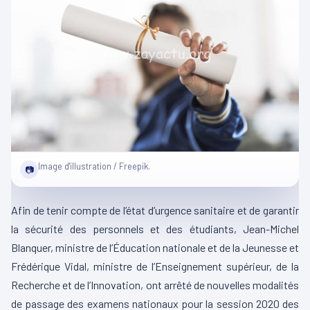
Image d'illustration / Freepik.
📷
Afin de tenir compte de l’état d’urgence sanitaire et de garantir
la sécurité des personnels et des étudiants, Jean-Michel
Blanquer, ministre de l’Éducation nationale et de la Jeunesse et
Frédérique Vidal, ministre de l’Enseignement supérieur, de la
Recherche et de l’Innovation, ont arrêté de nouvelles modalités
de passage des examens nationaux pour la session 2020 des