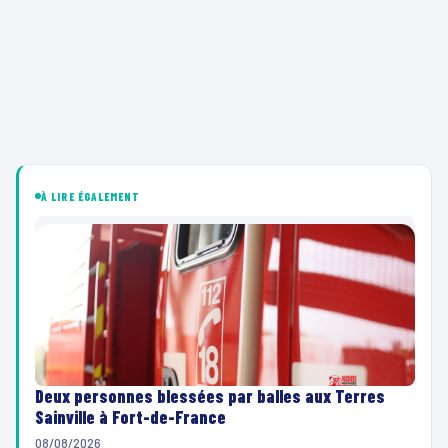
À LIRE ÉGALEMENT
Deux personnes blessées par balles aux Terres
Sainville à Fort-de-France
08/08/2026