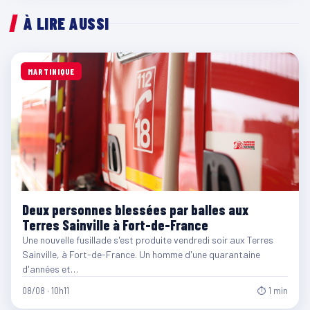
À LIRE AUSSI
MARTINIQUE
Deux personnes blessées par balles aux
Terres Sainville à Fort-de-France
Une nouvelle fusillade s'est produite vendredi soir aux Terres
Sainville, à Fort-de-France. Un homme d'une quarantaine
d'années et…
08/08 · 10h11
⏱ 1 min