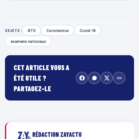
BTS
Coronavirus
Covid-19
SUJETS :
examens nationaux
CET ARTICLE VOUS A
ÉTÉ UTILE ?
PARTAGEZ-LE
RÉDACTION ZAYACTU