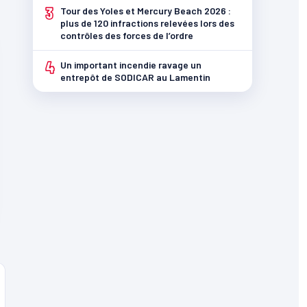
3
Tour des Yoles et Mercury Beach 2026 :
plus de 120 infractions relevées lors des
contrôles des forces de l’ordre
4
Un important incendie ravage un
entrepôt de SODICAR au Lamentin