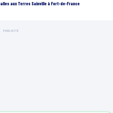
lles aux Terres Sainville à Fort-de-France
PUBLICITÉ