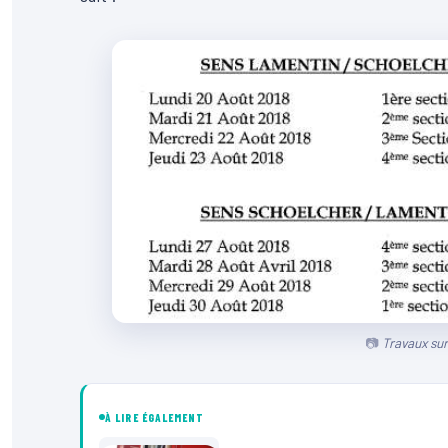
Travaux sur
À LIRE ÉGALEMENT