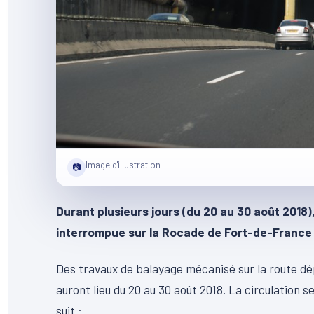
Image d'illustration
📷
Durant plusieurs jours (du 20 au 30 août 2018),
interrompue sur la Rocade de Fort-de-France
Des travaux de balayage mécanisé sur la route d
auront lieu du 20 au 30 août 2018. La circulation
suit :