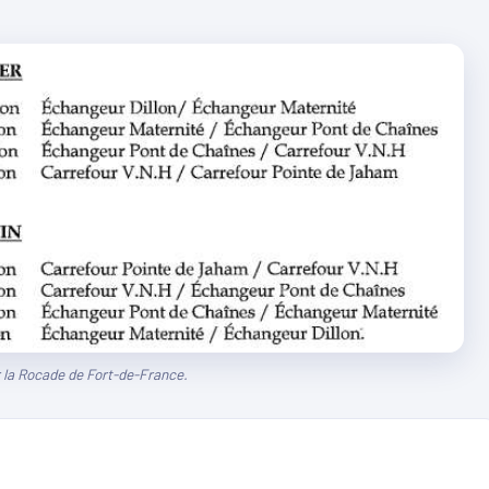
 la Rocade de Fort-de-France.