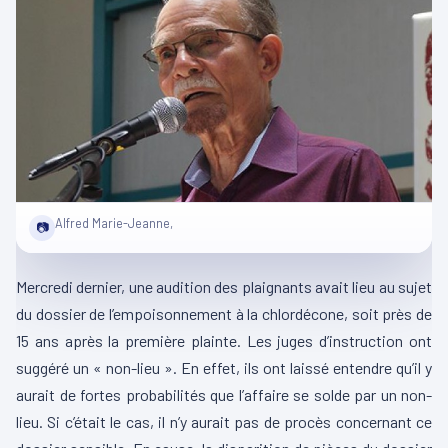
Alfred Marie-Jeanne,
📷
Mercredi dernier, une audition des plaignants avait lieu au sujet
du dossier de l’empoisonnement à la chlordécone, soit près de
15 ans après la première plainte. Les juges d’instruction ont
suggéré un « non-lieu ». En effet, ils ont laissé entendre qu’il y
aurait de fortes probabilités que l’affaire se solde par un non-
lieu. Si c’était le cas, il n’y aurait pas de procès concernant ce