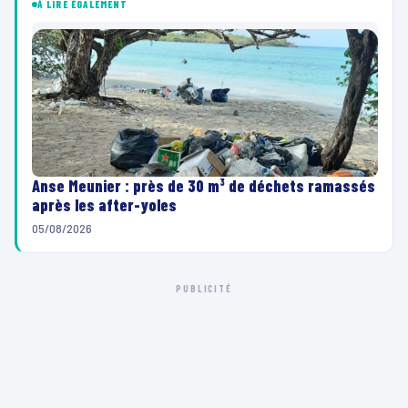
À LIRE ÉGALEMENT
Anse Meunier : près de 30 m³ de déchets ramassés
après les after-yoles
05/08/2026
PUBLICITÉ