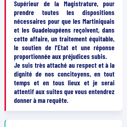
Supérieur de la Magistrature, pour
prendre toutes les dispositions
nécessaires pour que les Martiniquais
et les Guadeloupéens reçoivent, dans
cette affaire, un traitement équitable,
le soutien de l’Etat et une réponse
proportionnée aux préjudices subis.
Je suis très attaché au respect et à la
dignité de nos concitoyens, en tout
temps et en tous lieux et je serai
attentif aux suites que vous entendrez
donner à ma requête.