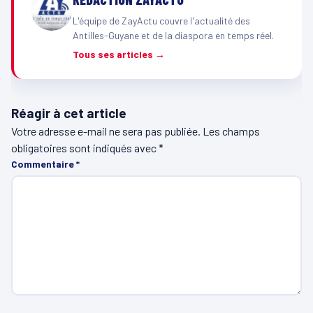
L'équipe de ZayActu couvre l'actualité des
Antilles-Guyane et de la diaspora en temps réel.
Tous ses articles →
Réagir à cet article
Votre adresse e-mail ne sera pas publiée.
Les champs
obligatoires sont indiqués avec
*
Commentaire
*