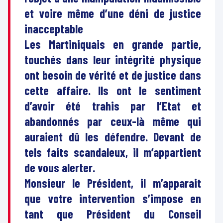
et voire même d’une déni de justice
inacceptable
Les Martiniquais en grande partie,
touchés dans leur intégrité physique
ont besoin de vérité et de justice dans
cette affaire. Ils ont le sentiment
d’avoir été trahis par l’Etat et
abandonnés par ceux-là même qui
auraient dû les défendre. Devant de
tels faits scandaleux, il m’appartient
de vous alerter.
Monsieur le Président, il m’apparait
que votre intervention s’impose en
tant que Président du Conseil