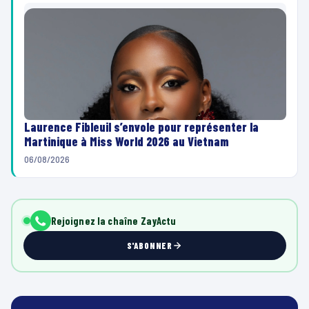
Laurence Fibleuil s’envole pour représenter la
Martinique à Miss World 2026 au Vietnam
06/08/2026
Rejoignez la chaîne ZayActu
S'ABONNER