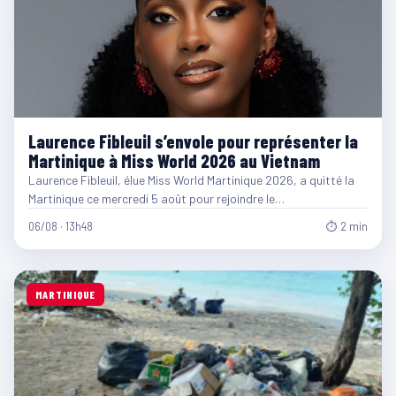
Laurence Fibleuil s’envole pour représenter la
Martinique à Miss World 2026 au Vietnam
Laurence Fibleuil, élue Miss World Martinique 2026, a quitté la
Martinique ce mercredi 5 août pour rejoindre le…
06/08 · 13h48
⏱ 2 min
MARTINIQUE