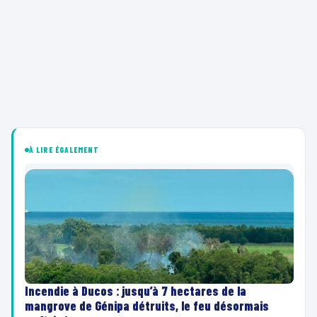
À LIRE ÉGALEMENT
Incendie à Ducos : jusqu’à 7 hectares de la
mangrove de Génipa détruits, le feu désormais