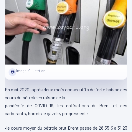
Image d'illustrtion.
📷
En mai 2020, après deux mois consécutifs de forte baisse des
cours du pétrole en raison de la
pandémie de COVID 19, les cotisations du Brent et des
carburants, hormis le gazole, progressent :
•le cours moyen du pétrole brut Brent passe de 28,55 $ à 31,23