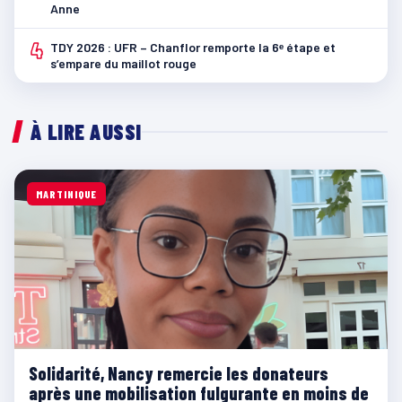
Anne
4
TDY 2026 : UFR – Chanflor remporte la 6ᵉ étape et
s’empare du maillot rouge
À LIRE AUSSI
MARTINIQUE
Solidarité, Nancy remercie les donateurs
après une mobilisation fulgurante en moins de