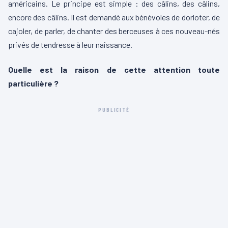
américains. Le principe est simple : des câlins, des câlins,
encore des câlins. Il est demandé aux bénévoles de dorloter, de
cajoler, de parler, de chanter des berceuses à ces nouveau-nés
privés de tendresse à leur naissance.
Quelle est la raison de cette attention toute
particulière ?
PUBLICITÉ