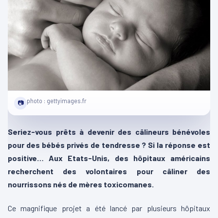
photo : gettyimages.fr
📷
Seriez-vous prêts à devenir des câlineurs bénévoles
pour des bébés privés de tendresse ? Si la réponse est
positive… Aux Etats-Unis, des hôpitaux américains
recherchent des volontaires pour câliner des
nourrissons nés de mères toxicomanes.
Ce magnifique projet a été lancé par plusieurs hôpitaux