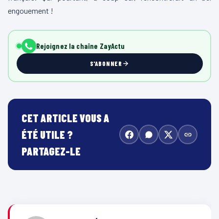
engouement !
Rejoignez la chaîne ZayActu
S'ABONNER
CET ARTICLE VOUS A
ÉTÉ UTILE ?
PARTAGEZ-LE