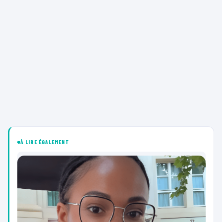
À LIRE ÉGALEMENT