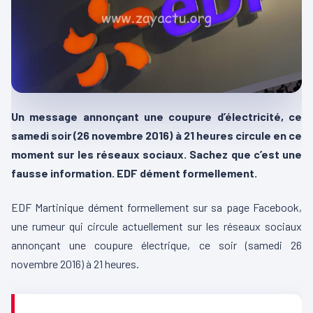
Un message annonçant une coupure d’électricité, ce
samedi soir (26 novembre 2016) à 21 heures circule en ce
moment sur les réseaux sociaux. Sachez que c’est une
fausse information. EDF dément formellement.
EDF Martinique dément formellement sur sa page Facebook,
une rumeur qui circule actuellement sur les réseaux sociaux
annonçant une coupure électrique, ce soir (samedi 26
novembre 2016) à 21 heures.