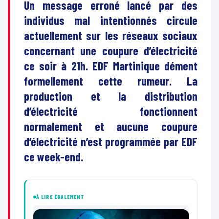
Un message erroné lancé par des
individus mal intentionnés circule
actuellement sur les réseaux sociaux
concernant une coupure d’électricité
ce soir à 21h. EDF Martinique dément
formellement cette rumeur. La
production et la distribution
d’électricité fonctionnent
normalement et aucune coupure
d’électricité n’est programmée par EDF
ce week-end.
À LIRE ÉGALEMENT