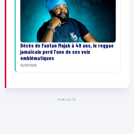
Décès de Fantan Mojah à 49 ans, le reggae
jamaïcain perd l’une de ses voix
emblématiques
15/07/2026
PUBLICITÉ