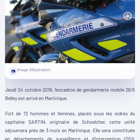
Image d'illustration.
📷
Jeudi 24 octobre 2019, l’escadron de gendarmerie mobile 26/5
Belley est arrivé en Martinique.
Fort de 72 hommes et femmes, placés sous les ordres du
capitaine SARTIN, originaire de Schoelcher, cette unité
séjournera près de 3 mois en Martinique. Elle sera constituée
en détachements de surveillance et d’intervention (DSI),