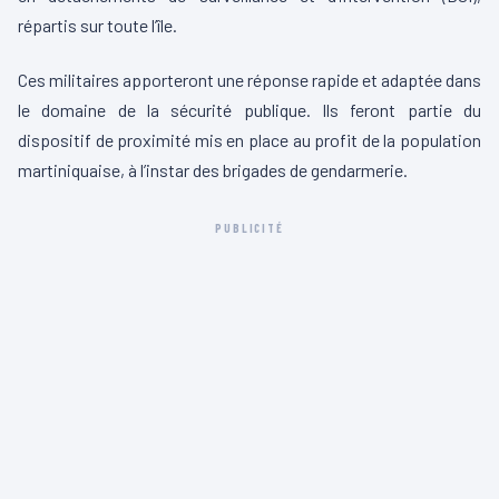
répartis sur toute l’île.
Ces militaires apporteront une réponse rapide et adaptée dans
le domaine de la sécurité publique. Ils feront partie du
dispositif de proximité mis en place au profit de la population
martiniquaise, à l’instar des brigades de gendarmerie.
PUBLICITÉ