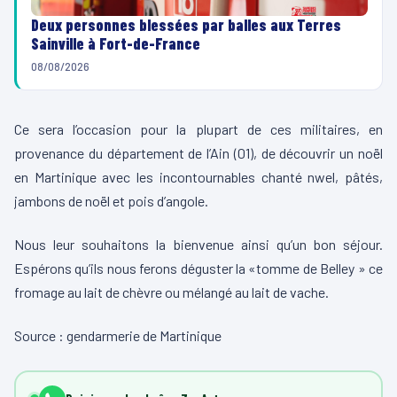
Deux personnes blessées par balles aux Terres
Sainville à Fort-de-France
08/08/2026
Ce sera l’occasion pour la plupart de ces militaires, en
provenance du département de l’Ain (01), de découvrir un noël
en Martinique avec les incontournables chanté nwel, pâtés,
jambons de noël et pois d’angole.
Nous leur souhaitons la bienvenue ainsi qu’un bon séjour.
Espérons qu’ils nous ferons déguster la «tomme de Belley » ce
fromage au lait de chèvre ou mélangé au lait de vache.
Source : gendarmerie de Martinique