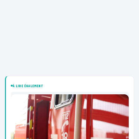
À LIRE ÉGALEMENT