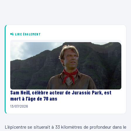
À LIRE ÉGALEMENT
Sam Neill, célèbre acteur de Jurassic Park, est
mort à l’âge de 78 ans
13/07/2026
L’épicentre se situerait à 33 kilomètres de profondeur dans le