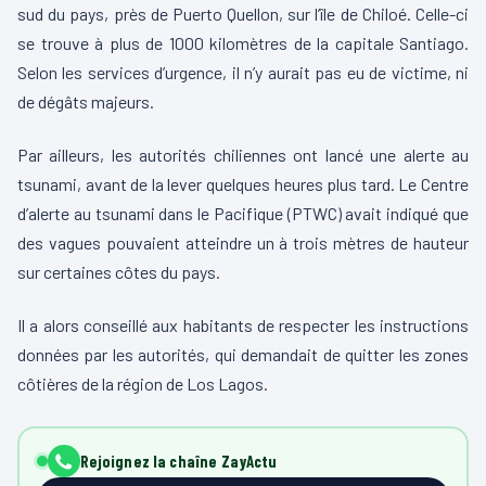
sud du pays, près de Puerto Quellon, sur l’île de Chiloé. Celle-ci
se trouve à plus de 1000 kilomètres de la capitale Santiago.
Selon les services d’urgence, il n’y aurait pas eu de victime, ni
de dégâts majeurs.
Par ailleurs, les autorités chiliennes ont lancé une alerte au
tsunami, avant de la lever quelques heures plus tard. Le Centre
d’alerte au tsunami dans le Pacifique (PTWC) avait indiqué que
des vagues pouvaient atteindre un à trois mètres de hauteur
sur certaines côtes du pays.
Il a alors conseillé aux habitants de respecter les instructions
données par les autorités, qui demandait de quitter les zones
côtières de la région de Los Lagos.
Rejoignez la chaîne ZayActu