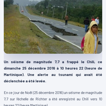
Un séisme de magnitude 7,7 a frappé le Chili, ce
dimanche 25 décembre 2016 à 10 heures 22 (heure de
Martinique). Une alerte au tsunami qui avait été
déclenchée a été levée.
En ce jour de Noël (25 décembre 2016) un séisme de magnitude
7,7 sur l’échelle de Richter a été enregistré au Chili vers 10
heures 22 (heure Martinique).