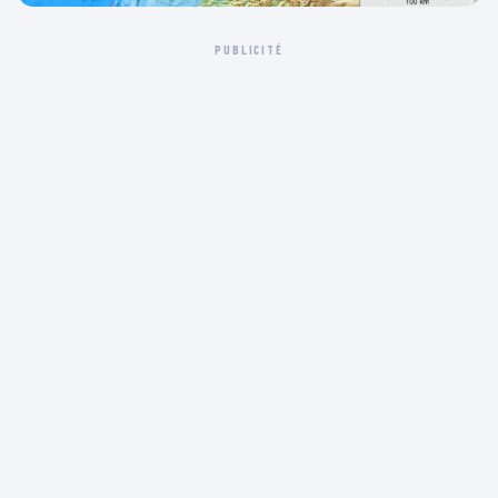
PUBLICITÉ