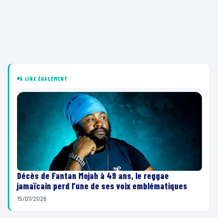
À LIRE ÉGALEMENT
Décès de Fantan Mojah à 49 ans, le reggae
jamaïcain perd l’une de ses voix emblématiques
15/07/2026