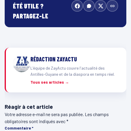
ÉTÉ UTILE ?
PARTAGEZ-LE
RÉDACTION ZAYACTU
L'équipe de ZayActu couvre l'actualité des
Antilles-Guyane et de la diaspora en temps réel.
Tous ses articles →
Réagir à cet article
Votre adresse e-mail ne sera pas publiée.
Les champs
obligatoires sont indiqués avec
*
Commentaire
*