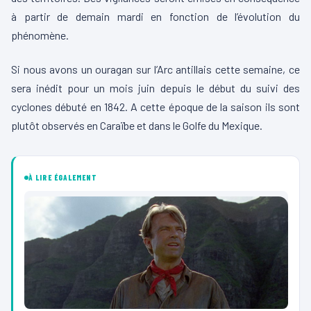
à partir de demain mardi en fonction de l’évolution du
phénomène.
Si nous avons un ouragan sur l’Arc antillais cette semaine, ce
sera inédit pour un mois juin depuis le début du suivi des
cyclones débuté en 1842.
A
cette époque de la
saison ils
sont
plutôt observés en Caraïbe et dans le Golfe du Mexique.
À LIRE ÉGALEMENT