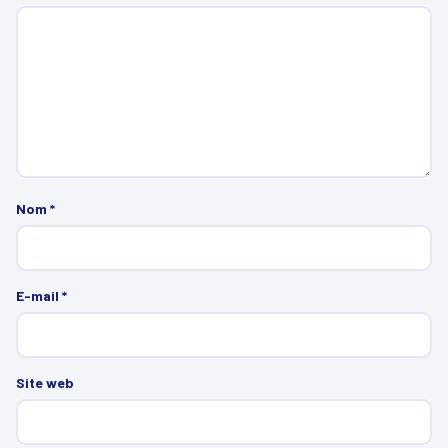
Nom
*
E-mail
*
Site web