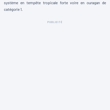
système en tempête tropicale forte voire en ouragan de
catégorie 1.
PUBLICITÉ