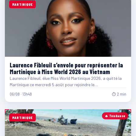
MARTINIQUE
Laurence Fibleuil s’envole pour représenter la
Martinique à Miss World 2026 au Vietnam
Laurence Fibleuil, élue Miss World Martinique 2026, a quitté la
Martinique ce mercredi 5 août pour rejoindre le…
06/08 · 13h48
⏱ 2 min
🔥 Tendance
MARTINIQUE