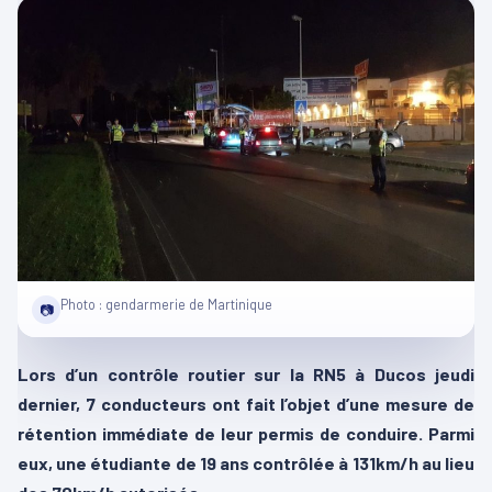
Photo : gendarmerie de Martinique
📷
Lors d’un contrôle routier sur la RN5 à Ducos jeudi
dernier, 7 conducteurs ont fait l’objet d’une mesure de
rétention immédiate de leur permis de conduire. Parmi
eux, une étudiante de 19 ans contrôlée à 131km/h au lieu