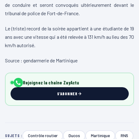
de conduire et seront convoqués ultérieurement devant le
tribunal de police de Fort-de-France.
Le (triste) record de la soirée appartient à une étudiante de 19
ans avec une vitesse qui a été relevée à 131 km/h au lieu des 70
km/h autorisé.
Source : gendarmerie de Martinique
Rejoignez la chaîne ZayActu
S'ABONNER
Contrôle routier
Ducos
Martinique
RN5
SUJETS :