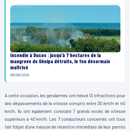
Incendie à Ducos : jusqu’à 7 hectares de la
mangrove de Génipa détruits, le feu désormais
maîtrisé
06/08/2026
A cette occasion, les gendarmes ont relevé 13 infractions pour
des dépassements de la vitesse compris entre 30 km/h et 40
km/h. Ils ont également constaté 7 grands excès de vitesse
supérieurs à 40 km/h. Les 7 conducteurs concernés ont tous
fait l’objet d’une mesure de rétention immédiate de leur permis