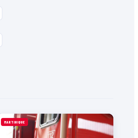
MARTINIQUE