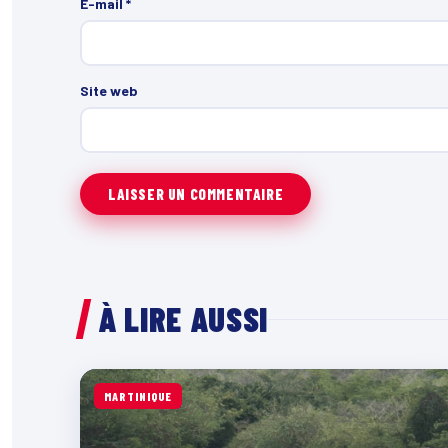
E-mail
*
Site web
À LIRE AUSSI
MARTINIQUE