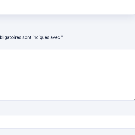
ligatoires sont indiqués avec
*