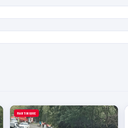
MARTINIQUE