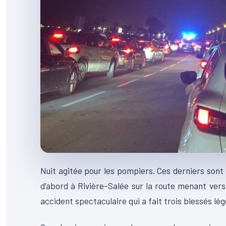
Nuit agitée pour les pompiers.
Ces derniers sont 
d’abord à Rivière-Salée sur la route menant vers l
accident spectaculaire qui a fait trois blessés lég