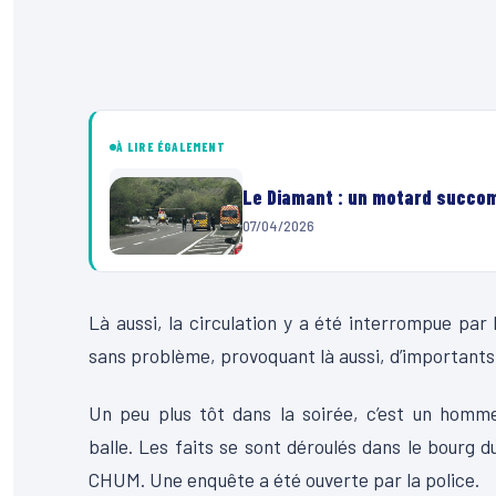
À LIRE ÉGALEMENT
Le Diamant : un motard succom
07/04/2026
Là aussi, la circulation y a été interrompue par 
sans problème, provoquant là aussi, d’importants
Un peu plus tôt dans la soirée, c’est un homme
balle.
Les faits se sont déroulés dans le bourg 
CHUM.
Une enquête a été ouverte par la police.