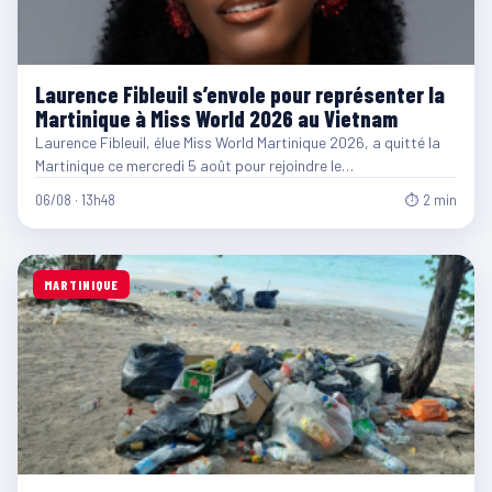
Laurence Fibleuil s’envole pour représenter la
Martinique à Miss World 2026 au Vietnam
Laurence Fibleuil, élue Miss World Martinique 2026, a quitté la
Martinique ce mercredi 5 août pour rejoindre le…
06/08 · 13h48
⏱ 2 min
MARTINIQUE