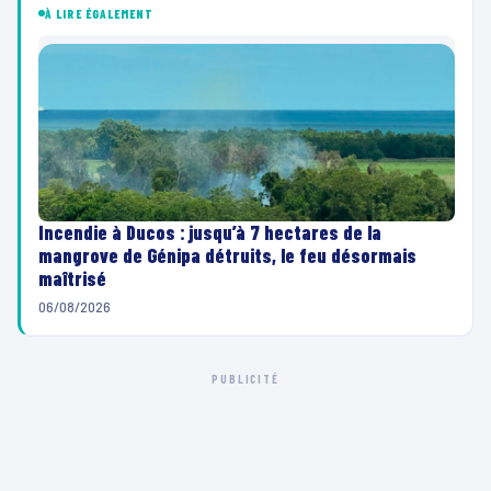
À LIRE ÉGALEMENT
Incendie à Ducos : jusqu’à 7 hectares de la
mangrove de Génipa détruits, le feu désormais
maîtrisé
06/08/2026
PUBLICITÉ