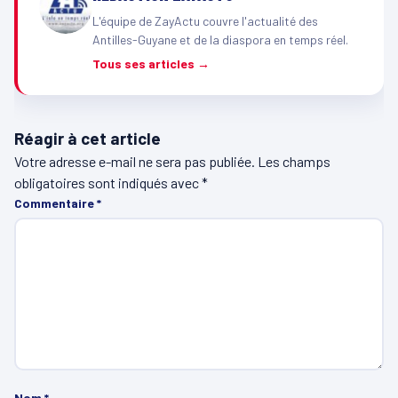
L'équipe de ZayActu couvre l'actualité des
Antilles-Guyane et de la diaspora en temps réel.
Tous ses articles →
Réagir à cet article
Votre adresse e-mail ne sera pas publiée.
Les champs
obligatoires sont indiqués avec
*
Commentaire
*
Nom
*