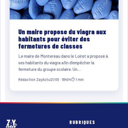
Un maire propose du viagra aux
habitants pour éviter des
fermetures de classes
Le maire de Montereau dans le Loiret a proposé à
ses habitants du viagra afin d’empêcher la
fermeture du groupe scolaire. Un…
Rédaction ZayActu
21/05 · 18h04
⏱ 1 min
RUBRIQUES