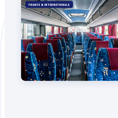
FRANCE & INTERNATIONALE