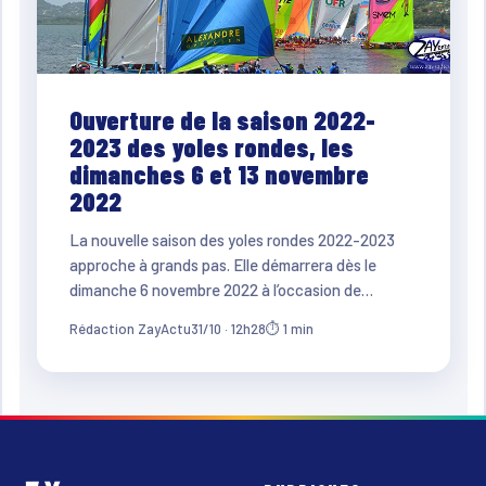
Ouverture de la saison 2022-
2023 des yoles rondes, les
dimanches 6 et 13 novembre
2022
La nouvelle saison des yoles rondes 2022-2023
approche à grands pas. Elle démarrera dès le
dimanche 6 novembre 2022 à l’occasion de…
Rédaction ZayActu
31/10 · 12h28
⏱ 1 min