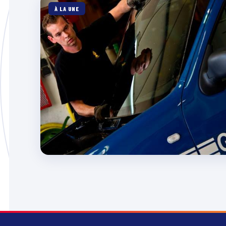
À LA UNE