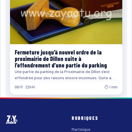
Fermeture jusqu’à nouvel ordre de la
proximairie de Dillon suite à
l’effondrement d’une partie du parking
Une partie du parking de la Proximairie de Dillon s’est
effondrée pour des raisons encore inconnues. Suite à…
08/11 · 22h41
⏱ 1 min
RUBRIQUES
Martinique