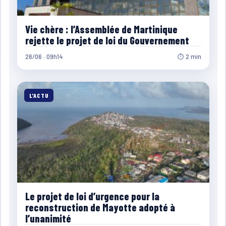
Vie chère : l’Assemblée de Martinique
rejette le projet de loi du Gouvernement
26/06 · 09h14
⏱ 2 min
L'ACTU
Le projet de loi d’urgence pour la
reconstruction de Mayotte adopté à
l’unanimité