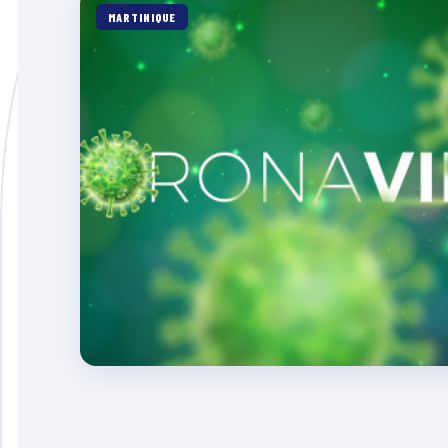
MARTINIQUE