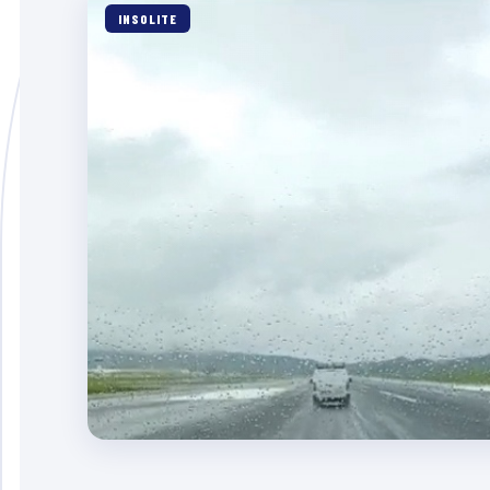
INSOLITE