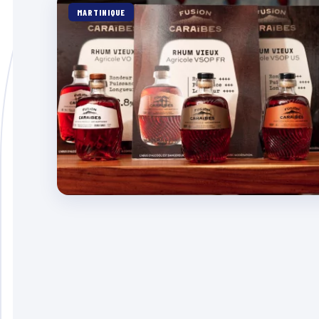
MARTINIQUE