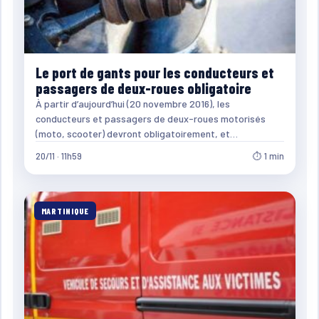
Le port de gants pour les conducteurs et
passagers de deux-roues obligatoire
À partir d’aujourd’hui (20 novembre 2016), les
conducteurs et passagers de deux-roues motorisés
(moto, scooter) devront obligatoirement, et…
20/11 · 11h59
⏱ 1 min
MARTINIQUE