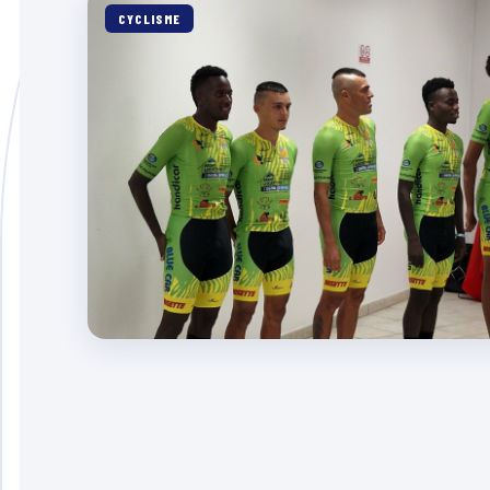
CYCLISME