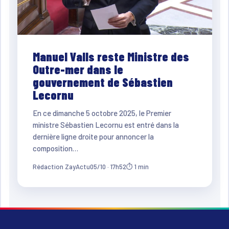
Manuel Valls reste Ministre des
Outre-mer dans le
gouvernement de Sébastien
Lecornu
En ce dimanche 5 octobre 2025, le Premier
ministre Sébastien Lecornu est entré dans la
dernière ligne droite pour annoncer la
composition…
Rédaction ZayActu
05/10 · 17h52
⏱ 1 min