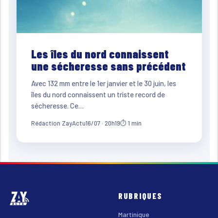
Les îles du nord connaissent
une sécheresse sans précédent
Avec 132 mm entre le 1er janvier et le 30 juin, les
îles du nord connaissent un triste record de
sécheresse. Ce…
Rédaction ZayActu
16/07 · 20h19
⏱ 1 min
RUBRIQUES
Martinique