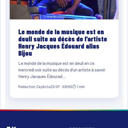
Le monde de la musique est en
deuil suite au décès de l’artiste
Henry Jacques Édouard alias
Bijou
Le monde de la musique est en deuil en ce
mercredi soir suite au décès d’un artiste à savoir
Henry Jacques Édourad…
Rédaction ZayActu
23/07 · 02h50
⏱ 1 min