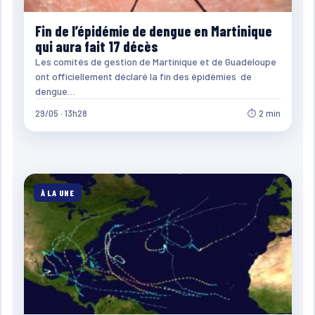
Fin de l’épidémie de dengue en Martinique
qui aura fait 17 décès
Les comités de gestion de Martinique et de Guadeloupe
ont officiellement déclaré la fin des épidémies de
dengue…
29/05 · 13h28
⏱ 2 min
À LA UNE