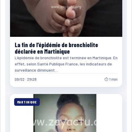
La fin de l’épidémie de bronchiolite
déclarée en Martinique
L’épidémie de bronchiolite est terminée en Martinique. En
effet, selon Santé Publique France, les indicateurs de
surveillance diminuent…
09/02 · 21h28
⏱ 1 min
MARTINIQUE