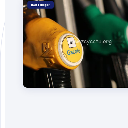
MARTINIQUE