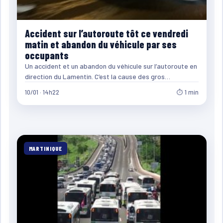
Accident sur l’autoroute tôt ce vendredi
matin et abandon du véhicule par ses
occupants
Un accident et un abandon du véhicule sur l’autoroute en
direction du Lamentin. C’est la cause des gros…
10/01 · 14h22
⏱ 1 min
MARTINIQUE