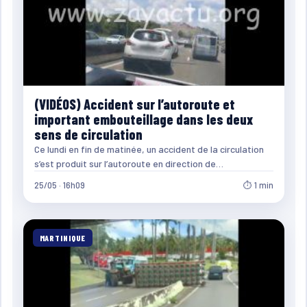
(VIDÉOS) Accident sur l’autoroute et
important embouteillage dans les deux
sens de circulation
Ce lundi en fin de matinée, un accident de la circulation
s’est produit sur l’autoroute en direction de…
25/05 · 16h09
⏱ 1 min
MARTINIQUE