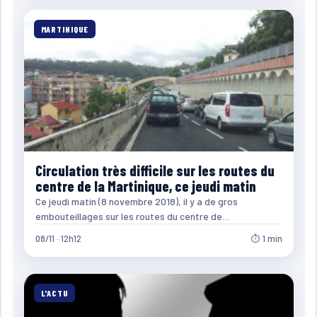
MARTINIQUE
Circulation très difficile sur les routes du
centre de la Martinique, ce jeudi matin
Ce jeudi matin (8 novembre 2018), il y a de gros
embouteillages sur les routes du centre de…
08/11 · 12h12
⏱ 1 min
L'ACTU