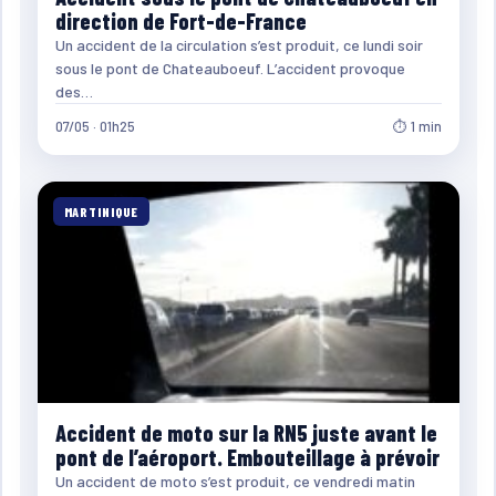
direction de Fort-de-France
Un accident de la circulation s’est produit, ce lundi soir
sous le pont de Chateauboeuf. L’accident provoque
des…
07/05 · 01h25
⏱ 1 min
MARTINIQUE
Accident de moto sur la RN5 juste avant le
pont de l’aéroport. Embouteillage à prévoir
Un accident de moto s’est produit, ce vendredi matin