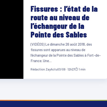
Fissures : l’état de la
route au niveau de
l’échangeur de la
Pointe des Sables
(VIDÉOS) Le dimanche 26 août 2018, des
fissures sont apparues au niveau de
l’échangeur de la Pointe des Sables à Fort-de-
France. Une…
Rédaction ZayActu
03/09 · 12h27
⏱ 1 min