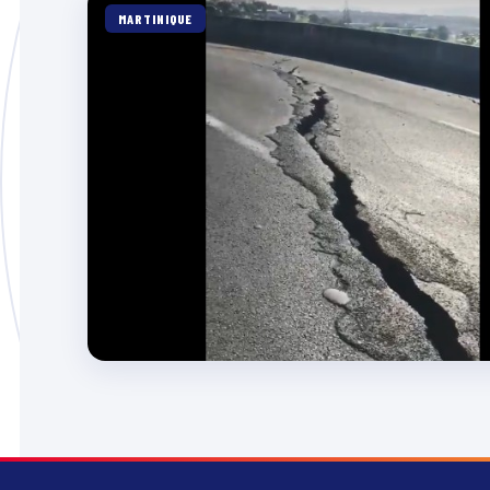
MARTINIQUE