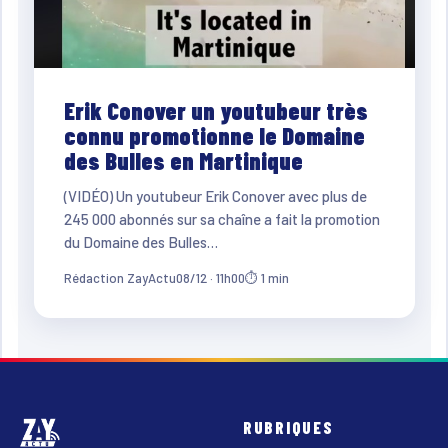
Erik Conover un youtubeur très
connu promotionne le Domaine
des Bulles en Martinique
(VIDÉO) Un youtubeur Erik Conover avec plus de
245 000 abonnés sur sa chaîne a fait la promotion
du Domaine des Bulles…
Rédaction ZayActu
08/12 · 11h00
⏱ 1 min
RUBRIQUES