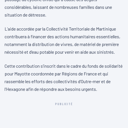
considérables, laissant de nombreuses familles dans une
situation de détresse.
L’aide accordée par la Collectivité Territoriale de Martinique
contribuera à financer des actions humanitaires essentielles,
notamment la distribution de vivres, de matériel de première
nécessité et d’eau potable pour venir en aide aux sinistrés.
Cette contribution s’inscrit dans le cadre du fonds de solidarité
pour Mayotte coordonnée par Régions de France et qui
rassemble les efforts des collectivités d’Outre-mer et de
l’Hexagone afin de répondre aux besoins urgents.
PUBLICITÉ