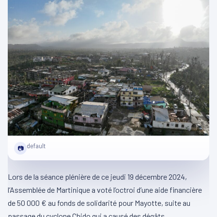
default
📷
Lors de la séance plénière de ce jeudi 19 décembre 2024,
l’Assemblée de Martinique a voté l’octroi d’une aide financière
de 50 000 € au fonds de solidarité pour Mayotte, suite au
passage du cyclone Chido qui a causé des dégâts