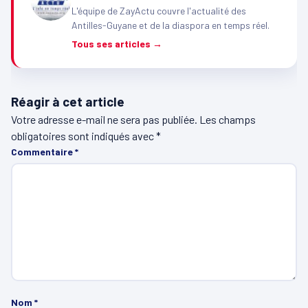
L'équipe de ZayActu couvre l'actualité des
Antilles-Guyane et de la diaspora en temps réel.
Tous ses articles →
Réagir à cet article
Votre adresse e-mail ne sera pas publiée.
Les champs
obligatoires sont indiqués avec
*
Commentaire
*
Nom
*