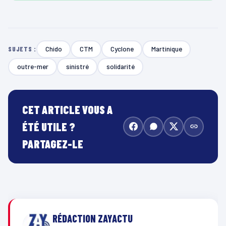
Chido
CTM
Cyclone
Martinique
SUJETS :
outre-mer
sinistré
solidarité
CET ARTICLE VOUS A
ÉTÉ UTILE ?
PARTAGEZ-LE
RÉDACTION ZAYACTU