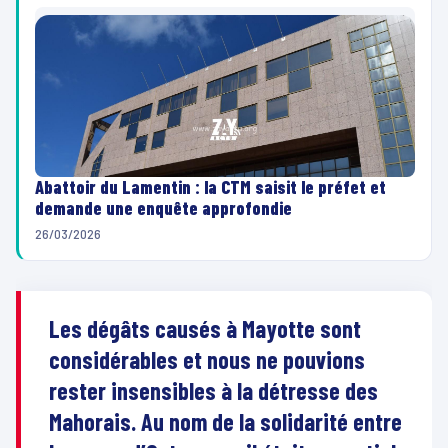
Abattoir du Lamentin : la CTM saisit le préfet et
demande une enquête approfondie
26/03/2026
Les dégâts causés à Mayotte sont
considérables et nous ne pouvions
rester insensibles à la détresse des
Mahorais. Au nom de la solidarité entre