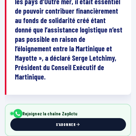
les pays d’Outre mer, il était essentiel
de pouvoir contribuer financièrement
au fonds de solidarité créé étant
donné que l’assistance logistique n’est
pas possible en raison de
l’éloignement entre la Martinique et
Mayotte », a déclaré Serge Letchimy,
Président du Conseil Exécutif de
Martinique.
Rejoignez la chaîne ZayActu
S'ABONNER