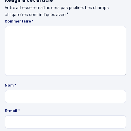
Votre adresse e-mail ne sera pas publiée.
Les champs
obligatoires sont indiqués avec
*
Commentaire
*
Nom
*
E-mail
*