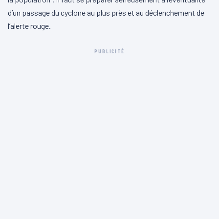
d’un passage du cyclone au plus près et au déclenchement de
l’alerte rouge.
PUBLICITÉ