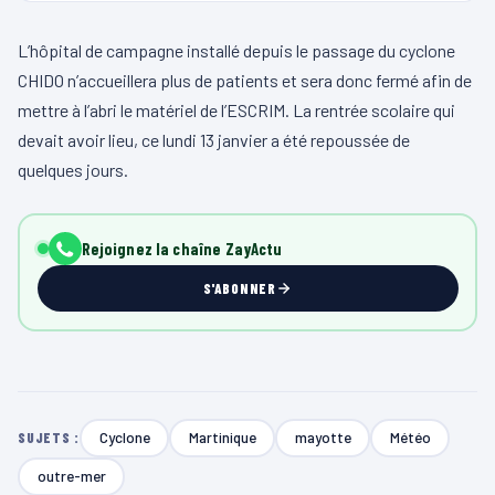
L’hôpital de campagne installé depuis le passage du cyclone
CHIDO n’accueillera plus de patients et sera donc fermé afin de
mettre à l’abri le matériel de l’ESCRIM. La rentrée scolaire qui
devait avoir lieu, ce lundi 13 janvier a été repoussée de
quelques jours.
Rejoignez la chaîne ZayActu
S'ABONNER
Cyclone
Martinique
mayotte
Météo
SUJETS :
outre-mer