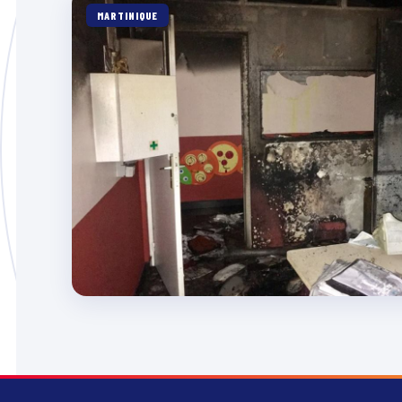
MARTINIQUE