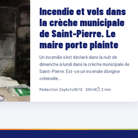
Incendie et vols dans
la crèche municipale
de Saint-Pierre. Le
maire porte plainte
Un incendie s’est déclaré dans la nuit de
dimanche à lundi dans la crèche municipale de
Saint-Pierre. Est-ce un incendie d’origine
criminelle…
Rédaction ZayActu
18/12 · 20h46
⏱ 2 min