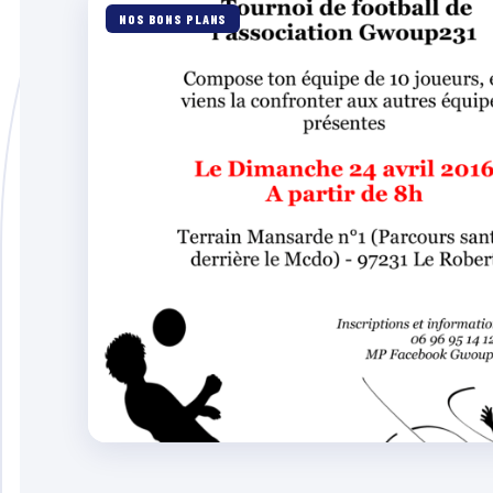
NOS BONS PLANS