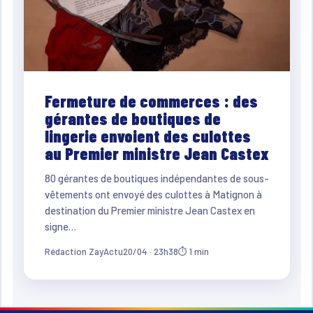
Fermeture de commerces : des
gérantes de boutiques de
lingerie envoient des culottes
au Premier ministre Jean Castex
80 gérantes de boutiques indépendantes de sous-
vêtements ont envoyé des culottes à Matignon à
destination du Premier ministre Jean Castex en
signe…
Rédaction ZayActu
20/04 · 23h38
⏱ 1 min