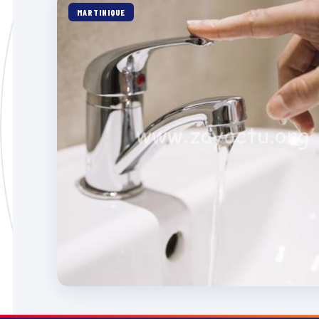
MARTINIQUE