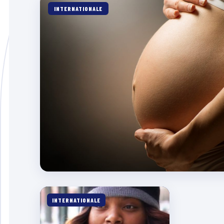
INTERNATIONALE
INTERNATIONALE