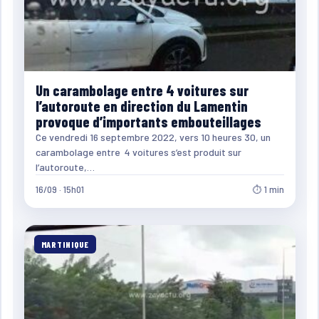
Un carambolage entre 4 voitures sur
l’autoroute en direction du Lamentin
provoque d’importants embouteillages
Ce vendredi 16 septembre 2022, vers 10 heures 30, un
carambolage entre 4 voitures s’est produit sur
l’autoroute,…
16/09 · 15h01
⏱ 1 min
MARTINIQUE