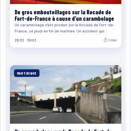
De gros embouteillages sur la Rocade de
Fort-de-France à cause d’un carambolage
Un carambolage s’est produit sur la Rocade de Fort-de-
France, ce jeudi en fin de matinée. Un accident qui…
28/02 · 15h03
⏱ 1 min
MARTINIQUE