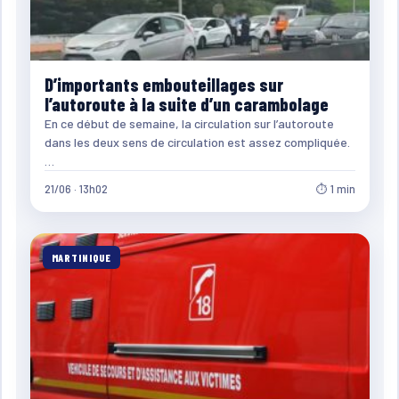
D’importants embouteillages sur
l’autoroute à la suite d’un carambolage
En ce début de semaine, la circulation sur l’autoroute
dans les deux sens de circulation est assez compliquée.
…
21/06 · 13h02
⏱ 1 min
MARTINIQUE