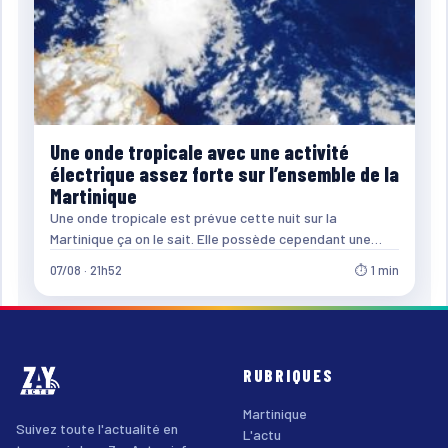
Une onde tropicale avec une activité
électrique assez forte sur l’ensemble de la
Martinique
Une onde tropicale est prévue cette nuit sur la
Martinique ça on le sait. Elle possède cependant une…
07/08 · 21h52
⏱ 1 min
RUBRIQUES
Martinique
Suivez toute l'actualité en
L'actu