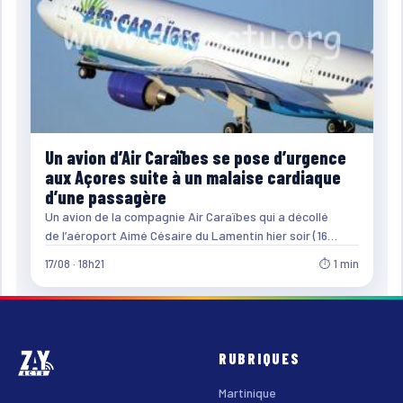
Un avion d’Air Caraïbes se pose d’urgence
aux Açores suite à un malaise cardiaque
d’une passagère
Un avion de la compagnie Air Caraïbes qui a décollé
de l’aéroport Aimé Césaire du Lamentin hier soir (16…
17/08 · 18h21
⏱ 1 min
RUBRIQUES
Martinique